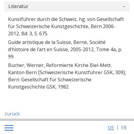
Literatur
Kunstführer durch die Schweiz, hg. von Gesellschaft
für Schweizerische Kunstgeschichte, Bern 2006-
2012, Bd. 3, S. 675.
Guide artistique de la Suisse, Berne, Société
d’histoire de l’art en Suisse, 2005-2012, Tome 4a, p.
99.
Bucher, Werner, Reformierte Kirche Biel-Mett.
Kanton Bern [Schweizerische Kunstführer GSK, 309],
Bern: Gesellschaft für Schweizerische
Kunstgeschichte GSK, 1982.
zurück
DE
FR