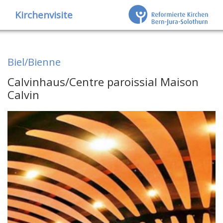
Kirchenvisite
Biel/Bienne
Calvinhaus/Centre paroissial Maison
Calvin