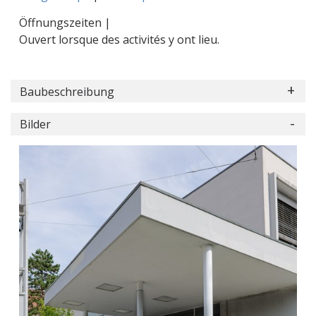
Öffnungszeiten |
Ouvert lorsque des activités y ont lieu.
Baubeschreibung
Bilder