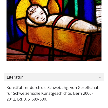
Literatur
Kunstführer durch die Schweiz, hg. von Gesellschaft
für Schweizerische Kunstgeschichte, Bern 2006-
2012, Bd. 3, S. 689-690.