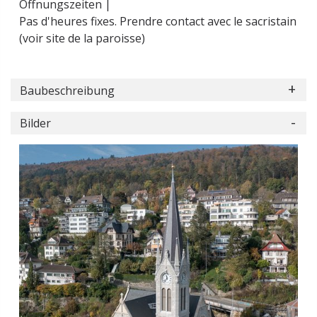
Öffnungszeiten |
Pas d'heures fixes. Prendre contact avec le sacristain
(voir site de la paroisse)
Baubeschreibung
Bilder