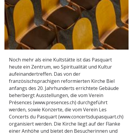
Noch mehr als eine Kultstätte ist das Pasquart
heute ein Zentrum, wo Spiritualität und Kultur
aufeinandertreffen. Das von der
französischsprachigen reformierten Kirche Biel
anfangs des 20. Jahrhunderts errichtete Gebäude
beherbergt Ausstellungen, die vom Verein
Présences (www.presences.ch) durchgeführt
werden, sowie Konzerte, die vom Verein Les
Concerts du Pasquart (www.concertsdupasquart.ch)
organisiert werden. Die Kirche liegt auf der Flanke
einer Anhöhe und bietet den Besucherinnen und