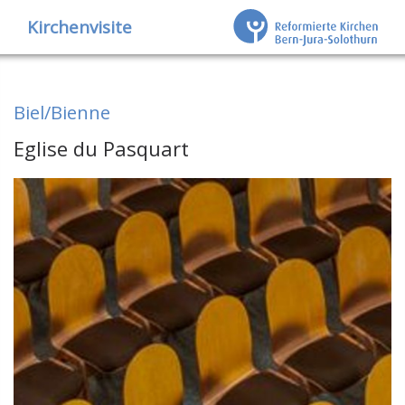
Kirchenvisite
Biel/Bienne
Eglise du Pasquart