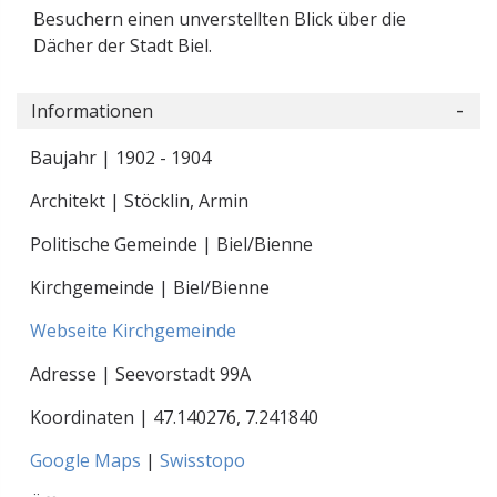
Besuchern einen unverstellten Blick über die
Dächer der Stadt Biel.
Informationen
Baujahr | 1902 - 1904
Architekt | Stöcklin, Armin
Politische Gemeinde | Biel/Bienne
Kirchgemeinde | Biel/Bienne
Webseite Kirchgemeinde
Adresse | Seevorstadt 99A
Koordinaten |
47.140276
,
7.241840
Google Maps
|
Swisstopo