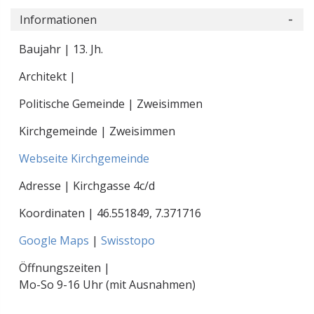
Informationen
Baujahr | 13. Jh.
Architekt |
Politische Gemeinde | Zweisimmen
Kirchgemeinde | Zweisimmen
Webseite Kirchgemeinde
Adresse | Kirchgasse 4c/d
Koordinaten |
46.551849
,
7.371716
Google Maps
|
Swisstopo
Öffnungszeiten |
Mo-So 9-16 Uhr (mit Ausnahmen)