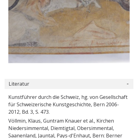
Literatur
Kunstführer durch die Schweiz, hg. von Gesellschaft
für Schweizerische Kunstgeschichte, Bern 2006-
2012, Bd. 3, S. 473.
Völlmin, Klaus, Guntram Knauer et al., Kirchen
Niedersimmental, Diemtigtal, Obersimmental,
Saanenland, Jauntal, Pays-d'Enhaut, Bern: Berner