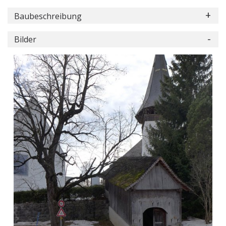
Baubeschreibung
Bilder