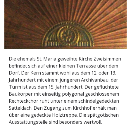
Die ehemals St. Maria geweihte Kirche Zweisimmen
befindet sich auf einer kleinen Terrasse über dem
Dorf. Der Kern stammt wohl aus dem 12. oder 13.
Jahrhundert mit einem jüngeren Archivanbau, der
Turm ist aus dem 15. Jahrhundert. Der gefluchtete
Baukörper mit einseitig polygonal geschlossenem
Rechteckchor ruht unter einem schindelgedeckten
Satteldach. Den Zugang zum Kirchhof erhält man
über eine gedeckte Holztreppe. Die spätgotischen
Ausstattungsteile sind besonders wertvoll.