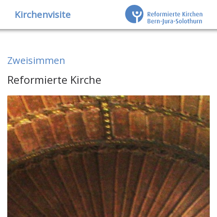
Kirchenvisite
Zweisimmen
Reformierte Kirche