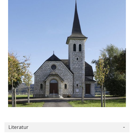
Literatur