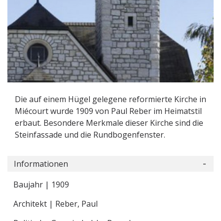
Die auf einem Hügel gelegene reformierte Kirche in
Miécourt wurde 1909 von Paul Reber im Heimatstil
erbaut. Besondere Merkmale dieser Kirche sind die
Steinfassade und die Rundbogenfenster.
Informationen
Baujahr | 1909
Architekt | Reber, Paul