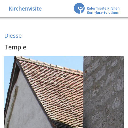
Kirchenvisite
Diesse
Temple