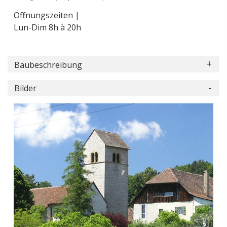
Öffnungszeiten |
Lun-Dim 8h à 20h
Baubeschreibung
Bilder