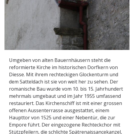
Umgeben von alten Bauernhäusern steht die
reformierte Kirche im historischen Dorfkern von
Diesse. Mit ihrem rechteckigen Glockenturm und
dem Satteldach ist sie von weit her zu sehen. Der
romanische Bau wurde vom 10. bis 15. Jahrhundert
mehrmals umgebaut und im Jahr 1955 umfassend
restauriert. Das Kirchenschiff ist mit einer grossen
offenen Aussenterrasse ausgestattet, einem
Haupttor von 1525 und einer Nebentür, die zur
Empore führt. Der eingezogene Rechteckchor mit
Stützpfeilern, die schlichte Spätrenaissancekanzel,