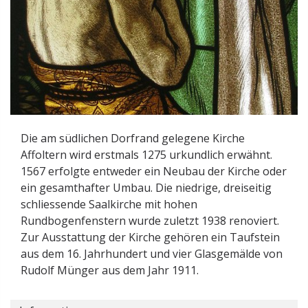
Die am südlichen Dorfrand gelegene Kirche
Affoltern wird erstmals 1275 urkundlich erwähnt.
1567 erfolgte entweder ein Neubau der Kirche oder
ein gesamthafter Umbau. Die niedrige, dreiseitig
schliessende Saalkirche mit hohen
Rundbogenfenstern wurde zuletzt 1938 renoviert.
Zur Ausstattung der Kirche gehören ein Taufstein
aus dem 16. Jahrhundert und vier Glasgemälde von
Rudolf Münger aus dem Jahr 1911.