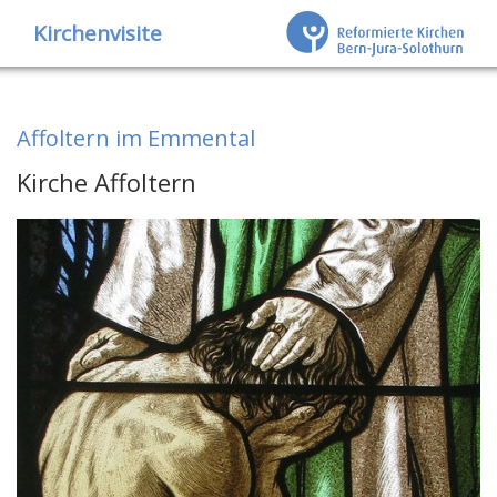
Kirchenvisite
Affoltern im Emmental
Kirche Affoltern