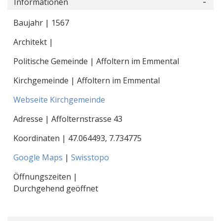
Informationen
Baujahr | 1567
Architekt |
Politische Gemeinde | Affoltern im Emmental
Kirchgemeinde | Affoltern im Emmental
Webseite Kirchgemeinde
Adresse | Affolternstrasse 43
Koordinaten |
47.064493
,
7.734775
Google Maps
|
Swisstopo
Öffnungszeiten |
Durchgehend geöffnet