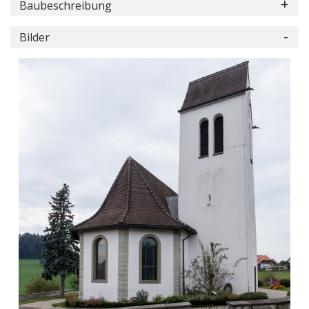
Baubeschreibung
Bilder