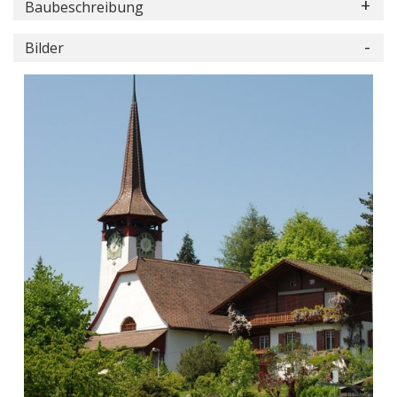
Baubeschreibung
Bilder