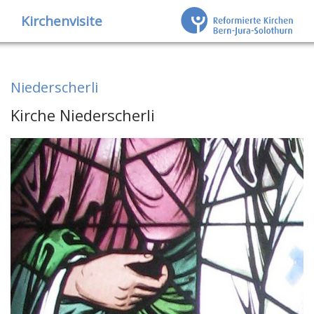
Kirchenvisite
Niederscherli
Kirche Niederscherli