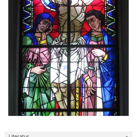
Literatur