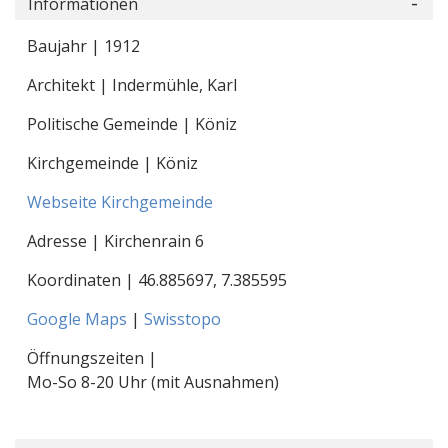
Informationen
Baujahr | 1912
Architekt | Indermühle, Karl
Politische Gemeinde | Köniz
Kirchgemeinde | Köniz
Webseite Kirchgemeinde
Adresse | Kirchenrain 6
Koordinaten |
46.885697
,
7.385595
Google Maps
|
Swisstopo
Öffnungszeiten |
Mo-So 8-20 Uhr (mit Ausnahmen)