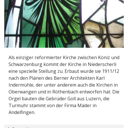
Als einziger reformierter Kirche zwischen Köniz und
Schwarzenburg kommt der Kirche in Niederscherli
eine spezielle Stellung zu. Erbaut wurde sie 1911/12
nach den Plänen des Berner Architekten Karl
Indermühle, der unter anderem auch die Kirchen in
Oberwangen und in Röthenbach entworfen hat. Die
Orgel bauten die Gebrüder Goll aus Luzern, die
Turmuhr stammt von der Firma Mäder in
Andelfingen.