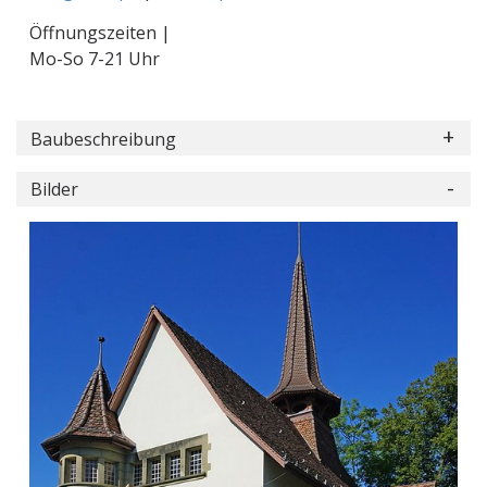
Öffnungszeiten |
Mo-So 7-21 Uhr
Baubeschreibung
Bilder