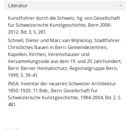
Literatur
Kunstführer durch die Schweiz, hg. von Gesellschaft
für Schweizerische Kunstgeschichte, Bern 2006-
2012, Bd. 3, S. 281.
Schnell, Dieter und Marc van Wijnkoop, Stadtführer.
Christliches Bauen in Bern. Gemeindezentren,
Kapellen, Kirchen, Vereinshäuser und
Versammlungssäle aus dem 19. und 20. Jahrhundert,
Bern: Berner Heimatschutz, Regionalgruppe Bern,
1999, S. 39-41.
INSA. Inventar der neueren Schweizer Architektur.
1850-1920, 11 Bde., Bern: Gesellschaft für
Schweizerische Kunstgeschichte, 1984-2004, Bd. 2, S.
481.