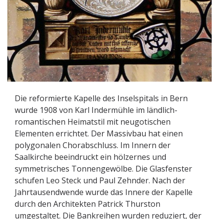
Die reformierte Kapelle des Inselspitals in Bern
wurde 1908 von Karl Indermühle im ländlich-
romantischen Heimatstil mit neugotischen
Elementen errichtet. Der Massivbau hat einen
polygonalen Chorabschluss. Im Innern der
Saalkirche beeindruckt ein hölzernes und
symmetrisches Tonnengewölbe. Die Glasfenster
schufen Leo Steck und Paul Zehnder. Nach der
Jahrtausendwende wurde das Innere der Kapelle
durch den Architekten Patrick Thurston
umgestaltet. Die Bankreihen wurden reduziert, der