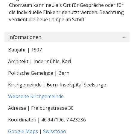
Chorraum kann neu als Ort für Gespräche oder für
die individuelle Einkehr genutzt werden. Beachtung
verdient die neue Lampe im Schiff.
Informationen
Baujahr | 1907
Architekt | Indermühle, Karl
Politische Gemeinde | Bern
Kirchgemeinde | Bern-Inselspital Seelsorge
Webseite Kirchgemeinde
Adresse | Freiburgstrasse 30
Koordinaten |
46.947196
,
7.423286
Google Maps
|
Swisstopo