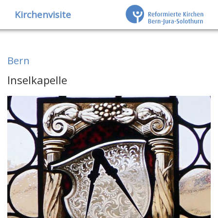
Kirchenvisite
Bern
Inselkapelle