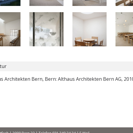
tur
s Architekten Bern, Bern: Althaus Architekten Bern AG, 201