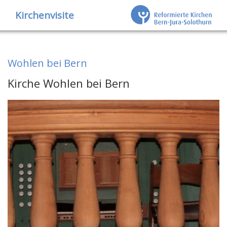
Kirchenvisite
Wohlen bei Bern
Kirche Wohlen bei Bern