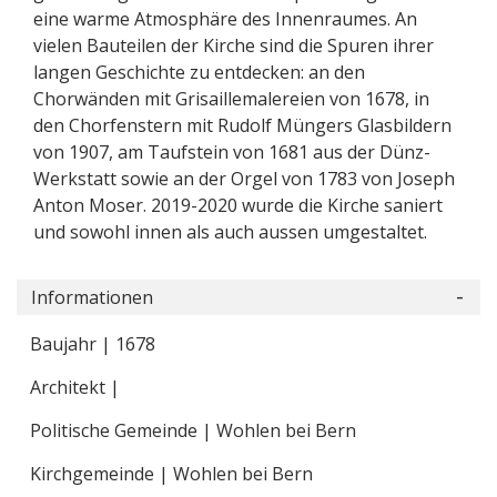
eine warme Atmosphäre des Innenraumes. An
vielen Bauteilen der Kirche sind die Spuren ihrer
langen Geschichte zu entdecken: an den
Chorwänden mit Grisaillemalereien von 1678, in
den Chorfenstern mit Rudolf Müngers Glasbildern
von 1907, am Taufstein von 1681 aus der Dünz-
Werkstatt sowie an der Orgel von 1783 von Joseph
Anton Moser. 2019-2020 wurde die Kirche saniert
und sowohl innen als auch aussen umgestaltet.
Informationen
Baujahr | 1678
Architekt |
Politische Gemeinde | Wohlen bei Bern
Kirchgemeinde | Wohlen bei Bern