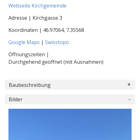
Webseite Kirchgemeinde
Adresse | Kirchgasse 3
Koordinaten |
46.97064
,
7.35568
Google Maps
|
Swisstopo
Öffnungszeiten |
Durchgehend geöffnet (mit Ausnahmen)
Baubeschreibung
Bilder