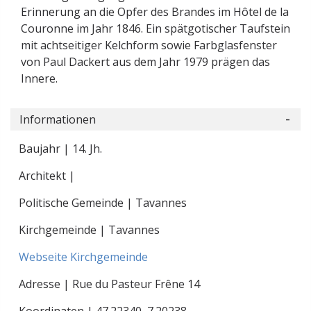
Erinnerung an die Opfer des Brandes im Hôtel de la
Couronne im Jahr 1846. Ein spätgotischer Taufstein
mit achtseitiger Kelchform sowie Farbglasfenster
von Paul Dackert aus dem Jahr 1979 prägen das
Innere.
Informationen
Baujahr | 14. Jh.
Architekt |
Politische Gemeinde | Tavannes
Kirchgemeinde | Tavannes
Webseite Kirchgemeinde
Adresse | Rue du Pasteur Frêne 14