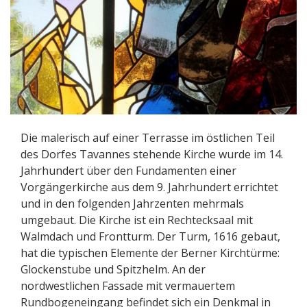
Die malerisch auf einer Terrasse im östlichen Teil
des Dorfes Tavannes stehende Kirche wurde im 14.
Jahrhundert über den Fundamenten einer
Vorgängerkirche aus dem 9. Jahrhundert errichtet
und in den folgenden Jahrzenten mehrmals
umgebaut. Die Kirche ist ein Rechtecksaal mit
Walmdach und Frontturm. Der Turm, 1616 gebaut,
hat die typischen Elemente der Berner Kirchtürme:
Glockenstube und Spitzhelm. An der
nordwestlichen Fassade mit vermauertem
Rundbogeneingang befindet sich ein Denkmal in