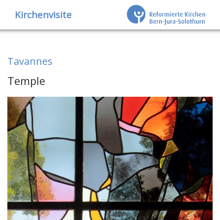
Kirchenvisite
Tavannes
Temple