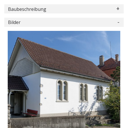
Baubeschreibung
Bilder