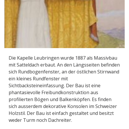
Die Kapelle Leubringen wurde 1887 als Massivbau
mit Satteldach erbaut. An den Längsseiten befinden
sich Rundbogenfenster, an der östlichen Stirnwand
ein kleines Rundfenster mit
Sichtbacksteineinfassung. Der Bau ist eine
phantasievolle Freibundkonstruktion aus
profilierten Bögen und Balkenköpfen. Es finden
sich ausserdem dekorative Konsolen im Schweizer
Holzstil. Der Bau ist einfach gestaltet und besitzt
weder Turm noch Dachreiter.