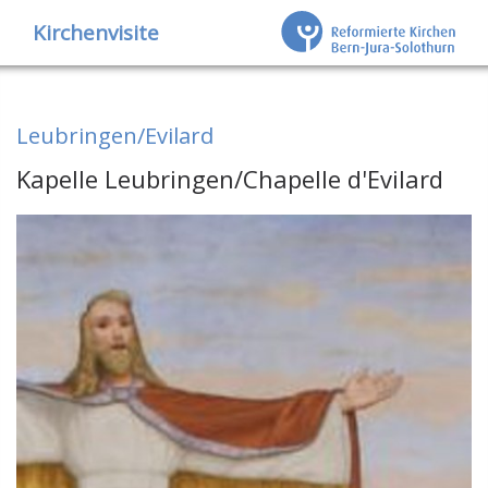
Kirchenvisite
Leubringen/Evilard
Kapelle Leubringen/Chapelle d'Evilard