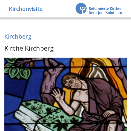
Kirchenvisite
Kirchberg
Kirche Kirchberg