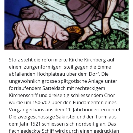
Stolz steht die reformierte Kirche Kirchberg auf
einem zungenförmigen, steil gegen die Emme
abfallenden Hochplateau über dem Dorf. Die
ungewöhnlich grosse spätgotische Anlage unter
fortlaufendem Satteldach mit rechteckigem
Kirchenschiff und dreiseitig schliessendem Chor
wurde um 1506/07 über den Fundamenten eines
Vorgängerbaus aus dem 11. Jahrhundert errichtet.
Die zweigeschossige Sakristei und der Turm aus
dem Jahr 1521 schliessen sich nordseitig an. Das
flach gedeckte Schiff wird durch einen gedrückten