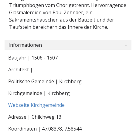
Triumphbogen vom Chor getrennt. Hervorragende
Glasmalereien von Paul Zehnder, ein
Sakramentshäuschen aus der Bauzeit und der
Taufstein bereichern das Innere der Kirche.
Informationen
Baujahr | 1506 - 1507
Architekt |
Politische Gemeinde | Kirchberg
Kirchgemeinde | Kirchberg
Webseite Kirchgemeinde
Adresse | Chilchweg 13
Koordinaten |
47.08378
,
7.58544