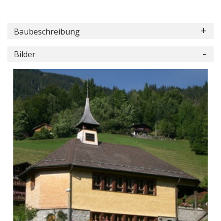
Baubeschreibung
Bilder