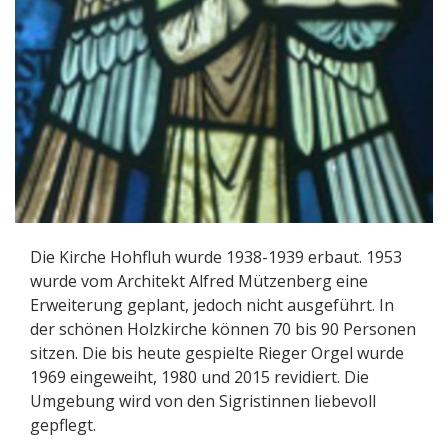
Die Kirche Hohfluh wurde 1938-1939 erbaut. 1953
wurde vom Architekt Alfred Mützenberg eine
Erweiterung geplant, jedoch nicht ausgeführt. In
der schönen Holzkirche können 70 bis 90 Personen
sitzen. Die bis heute gespielte Rieger Orgel wurde
1969 eingeweiht, 1980 und 2015 revidiert. Die
Umgebung wird von den Sigristinnen liebevoll
gepflegt.