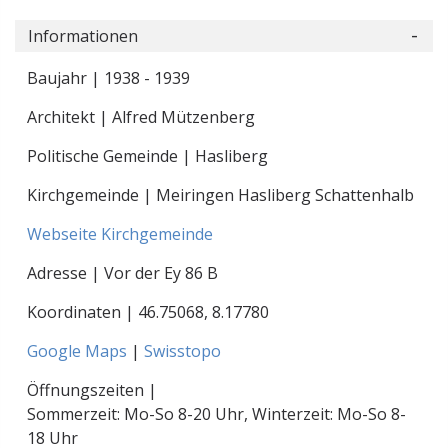
Informationen
Baujahr | 1938 - 1939
Architekt | Alfred Mützenberg
Politische Gemeinde | Hasliberg
Kirchgemeinde | Meiringen Hasliberg Schattenhalb
Webseite Kirchgemeinde
Adresse | Vor der Ey 86 B
Koordinaten |
46.75068
,
8.17780
Google Maps
|
Swisstopo
Öffnungszeiten |
Sommerzeit: Mo-So 8-20 Uhr, Winterzeit: Mo-So 8-
18 Uhr