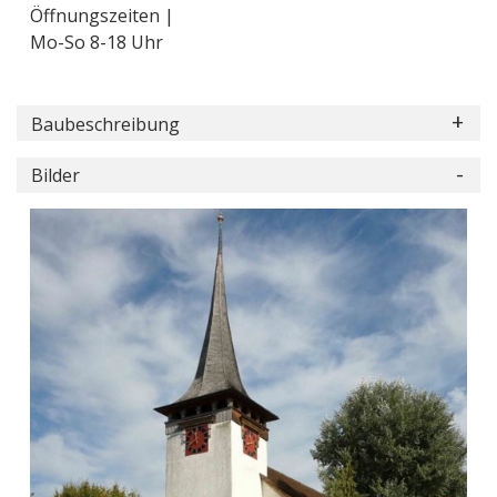
Öffnungszeiten |
Mo-So 8-18 Uhr
Baubeschreibung
Bilder