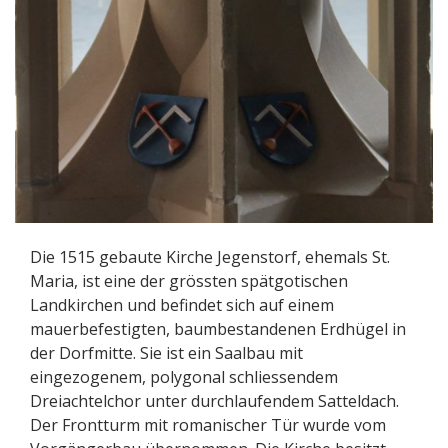
Die 1515 gebaute Kirche Jegenstorf, ehemals St.
Maria, ist eine der grössten spätgotischen
Landkirchen und befindet sich auf einem
mauerbefestigten, baumbestandenen Erdhügel in
der Dorfmitte. Sie ist ein Saalbau mit
eingezogenem, polygonal schliessendem
Dreiachtelchor unter durchlaufendem Satteldach.
Der Frontturm mit romanischer Tür wurde vom