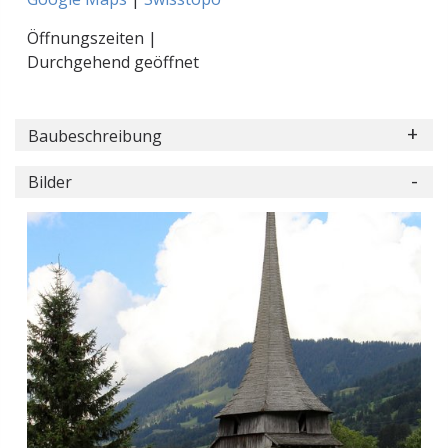
Öffnungszeiten |
Durchgehend geöffnet
Baubeschreibung
Bilder