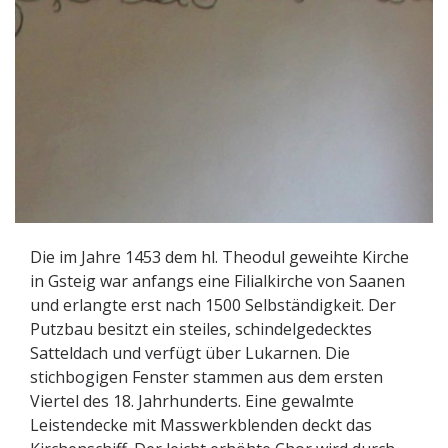
Die im Jahre 1453 dem hl. Theodul geweihte Kirche
in Gsteig war anfangs eine Filialkirche von Saanen
und erlangte erst nach 1500 Selbständigkeit. Der
Putzbau besitzt ein steiles, schindelgedecktes
Satteldach und verfügt über Lukarnen. Die
stichbogigen Fenster stammen aus dem ersten
Viertel des 18. Jahrhunderts. Eine gewalmte
Leistendecke mit Masswerkblenden deckt das