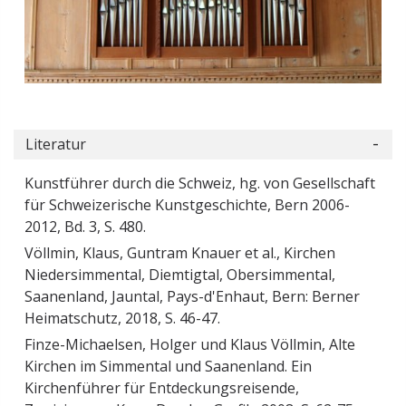
Literatur
Kunstführer durch die Schweiz, hg. von Gesellschaft
für Schweizerische Kunstgeschichte, Bern 2006-
2012, Bd. 3, S. 480.
Völlmin, Klaus, Guntram Knauer et al., Kirchen
Niedersimmental, Diemtigtal, Obersimmental,
Saanenland, Jauntal, Pays-d'Enhaut, Bern: Berner
Heimatschutz, 2018, S. 46-47.
Finze-Michaelsen, Holger und Klaus Völlmin, Alte
Kirchen im Simmental und Saanenland. Ein
Kirchenführer für Entdeckungsreisende,