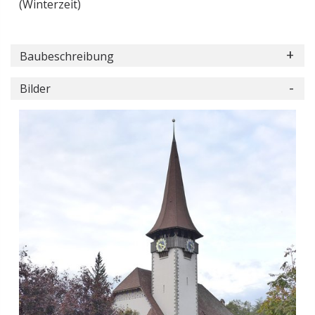
(Winterzeit)
Baubeschreibung
Bilder