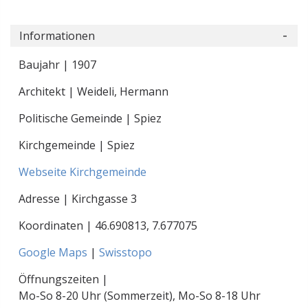
Informationen
Baujahr | 1907
Architekt | Weideli, Hermann
Politische Gemeinde | Spiez
Kirchgemeinde | Spiez
Webseite Kirchgemeinde
Adresse | Kirchgasse 3
Koordinaten |
46.690813
,
7.677075
Google Maps
|
Swisstopo
Öffnungszeiten |
Mo-So 8-20 Uhr (Sommerzeit), Mo-So 8-18 Uhr