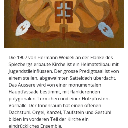
Die 1907 von Hermann Weideli an der Flanke des
Spiezbergs erbaute Kirche ist ein Heimatstilbau mit
Jugendstileinflüssen. Der grosse Predigtsaal ist von
einem steilen, abgewalmten Satteldach überdacht.
Das Äussere wird von einer monumentalen
Hauptfassade bestimmt, mit flankierenden
polygonalen Türmchen und einer Holzpfosten-
Vorhalle. Der Innenraum hat einen offenen
Dachstuhl. Orgel, Kanzel, Taufstein und Gestühl
bilden im vorderen Teil der Kirche ein
eindrückliches Ensemble.