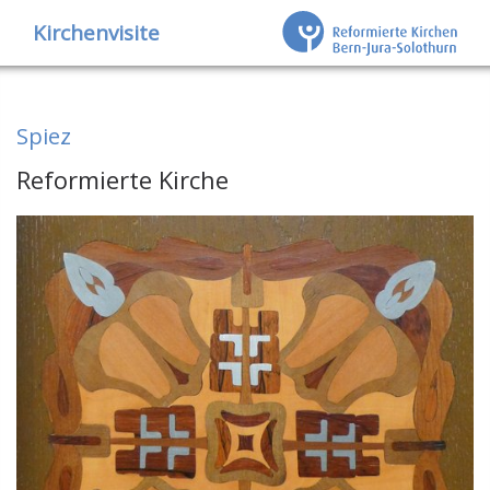
Kirchenvisite
Spiez
Reformierte Kirche