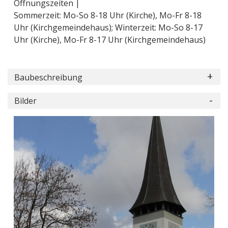
Öffnungszeiten |
Sommerzeit: Mo-So 8-18 Uhr (Kirche), Mo-Fr 8-18
Uhr (Kirchgemeindehaus); Winterzeit: Mo-So 8-17
Uhr (Kirche), Mo-Fr 8-17 Uhr (Kirchgemeindehaus)
Baubeschreibung
Bilder