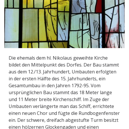
Die ehemals dem hl. Nikolaus geweihte Kirche
bildet den Mittelpunkt des Dorfes. Der Bau stammt
aus dem 12./13. Jahrhundert, Umbauten erfolgten
in der ersten Hälfte des 15. Jahrhunderts, ein
Gesamtumbau in den Jahren 1792-95. Vom
ursprünglichen Bau stammt das 18 Meter lange
und 11 Meter breite Kirchenschiff. Im Zuge der
Umbauten verlängerte man das Schiff, errichtete
einen neuen Chor und fügte die Rundbogenfenster
ein. Der schwere, dreifach abgestufte Turm besitzt
einen hölzernen Glockengaden und einen