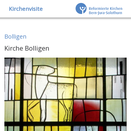
Kirchenvisite
Bolligen
Kirche Bolligen