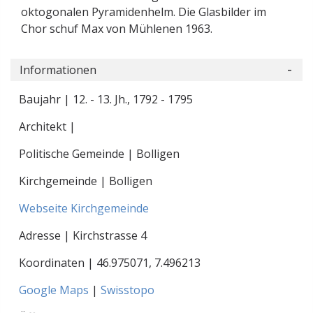
oktogonalen Pyramidenhelm. Die Glasbilder im
Chor schuf Max von Mühlenen 1963.
Informationen
Baujahr | 12. - 13. Jh., 1792 - 1795
Architekt |
Politische Gemeinde | Bolligen
Kirchgemeinde | Bolligen
Webseite Kirchgemeinde
Adresse | Kirchstrasse 4
Koordinaten |
46.975071
,
7.496213
Google Maps
|
Swisstopo