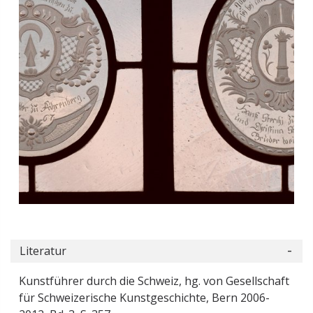
Literatur
Kunstführer durch die Schweiz, hg. von Gesellschaft
für Schweizerische Kunstgeschichte, Bern 2006-