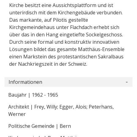
Kirche besitzt eine Aussichtsplattform und ist
unterirdisch mit dem Kirchengebäude verbunden.
Das markante, auf Pilotis gestellte
Kirchgemeindehaus unter Flachdach erhebt sich
über das in den Hang eingetiefte Sockelgeschoss.
Durch seine formal und konstruktiv innovativen
Lösungen bildet das gesamte Matthäus-Ensemble
einen Markstein des protestantischen Sakralbaus
der Nachkriegszeit in der Schweiz.
Informationen
Baujahr | 1962 - 1965
Architekt | Frey, Willy; Egger, Alois; Peterhans,
Werner
Politische Gemeinde | Bern