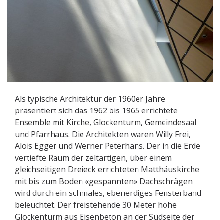
Als typische Architektur der 1960er Jahre
präsentiert sich das 1962 bis 1965 errichtete
Ensemble mit Kirche, Glockenturm, Gemeindesaal
und Pfarrhaus. Die Architekten waren Willy Frei,
Alois Egger und Werner Peterhans. Der in die Erde
vertiefte Raum der zeltartigen, über einem
gleichseitigen Dreieck errichteten Matthäuskirche
mit bis zum Boden «gespannten» Dachschrägen
wird durch ein schmales, ebenerdiges Fensterband
beleuchtet. Der freistehende 30 Meter hohe
Glockenturm aus Eisenbeton an der Südseite der