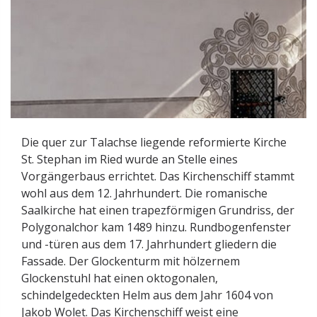
Die quer zur Talachse liegende reformierte Kirche
St. Stephan im Ried wurde an Stelle eines
Vorgängerbaus errichtet. Das Kirchenschiff stammt
wohl aus dem 12. Jahrhundert. Die romanische
Saalkirche hat einen trapezförmigen Grundriss, der
Polygonalchor kam 1489 hinzu. Rundbogenfenster
und -türen aus dem 17. Jahrhundert gliedern die
Fassade. Der Glockenturm mit hölzernem
Glockenstuhl hat einen oktogonalen,
schindelgedeckten Helm aus dem Jahr 1604 von
Jakob Wolet. Das Kirchenschiff weist eine