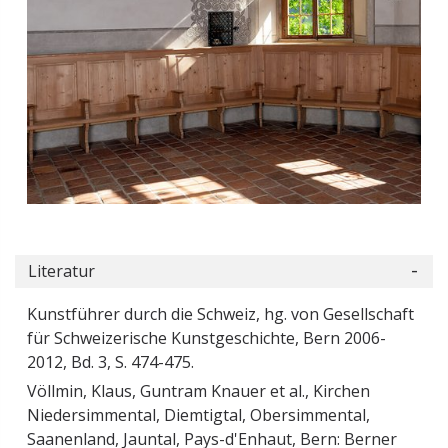
Literatur
Kunstführer durch die Schweiz, hg. von Gesellschaft
für Schweizerische Kunstgeschichte, Bern 2006-
2012, Bd. 3, S. 474-475.
Völlmin, Klaus, Guntram Knauer et al., Kirchen
Niedersimmental, Diemtigtal, Obersimmental,
Saanenland, Jauntal, Pays-d'Enhaut, Bern: Berner