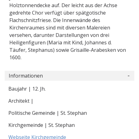
Holztonnendecke auf. Der leicht aus der Achse
gedrehte Chor verfügt über spätgotische
Flachschnitzfriese. Die Innenwände des
Kirchenraumes sind mit diversen Malereien
versehen, darunter Darstellungen von drei
Heiligenfiguren (Maria mit Kind, Johannes d.
Täufer, Stephanus) sowie Grisaille-Arabesken von
1600.
Informationen
Baujahr | 12. Jh.
Architekt |
Politische Gemeinde | St. Stephan
Kirchgemeinde | St. Stephan
Webseite Kirchgemeinde