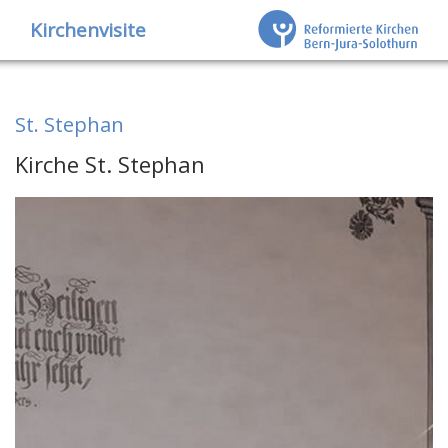
Kirchenvisite
St. Stephan
Kirche St. Stephan