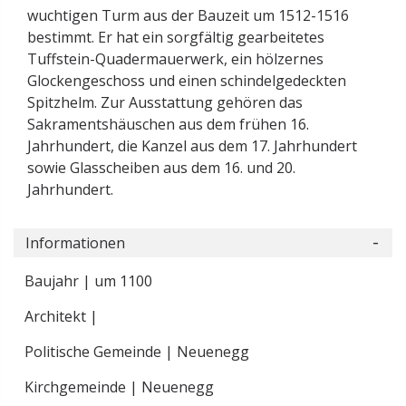
wuchtigen Turm aus der Bauzeit um 1512-1516
bestimmt. Er hat ein sorgfältig gearbeitetes
Tuffstein-Quadermauerwerk, ein hölzernes
Glockengeschoss und einen schindelgedeckten
Spitzhelm. Zur Ausstattung gehören das
Sakramentshäuschen aus dem frühen 16.
Jahrhundert, die Kanzel aus dem 17. Jahrhundert
sowie Glasscheiben aus dem 16. und 20.
Jahrhundert.
Informationen
Baujahr | um 1100
Architekt |
Politische Gemeinde | Neuenegg
Kirchgemeinde | Neuenegg