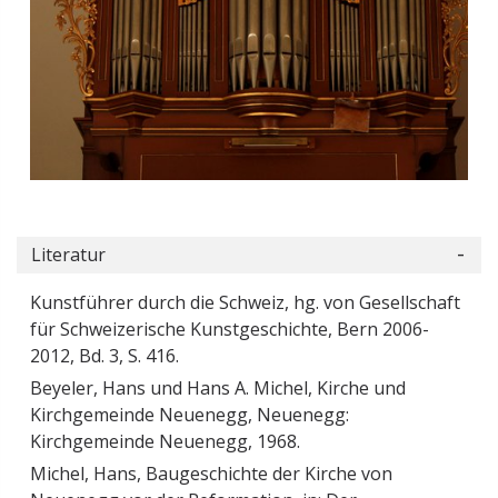
Literatur
Kunstführer durch die Schweiz, hg. von Gesellschaft
für Schweizerische Kunstgeschichte, Bern 2006-
2012, Bd. 3, S. 416.
Beyeler, Hans und Hans A. Michel, Kirche und
Kirchgemeinde Neuenegg, Neuenegg:
Kirchgemeinde Neuenegg, 1968.
Michel, Hans, Baugeschichte der Kirche von