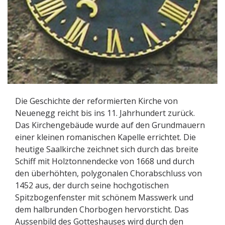
Die Geschichte der reformierten Kirche von
Neuenegg reicht bis ins 11. Jahrhundert zurück.
Das Kirchengebäude wurde auf den Grundmauern
einer kleinen romanischen Kapelle errichtet. Die
heutige Saalkirche zeichnet sich durch das breite
Schiff mit Holztonnendecke von 1668 und durch
den überhöhten, polygonalen Chorabschluss von
1452 aus, der durch seine hochgotischen
Spitzbogenfenster mit schönem Masswerk und
dem halbrunden Chorbogen hervorsticht. Das
Aussenbild des Gotteshauses wird durch den