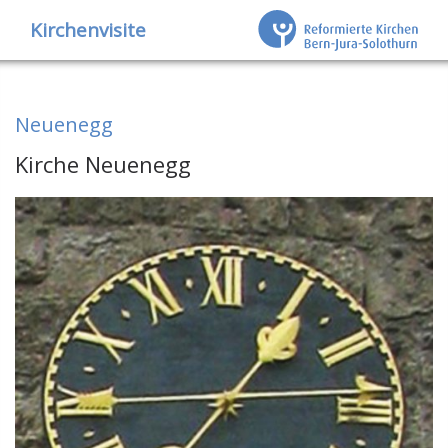
Kirchenvisite
Neuenegg
Kirche Neuenegg