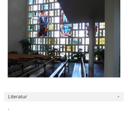
Literatur
-