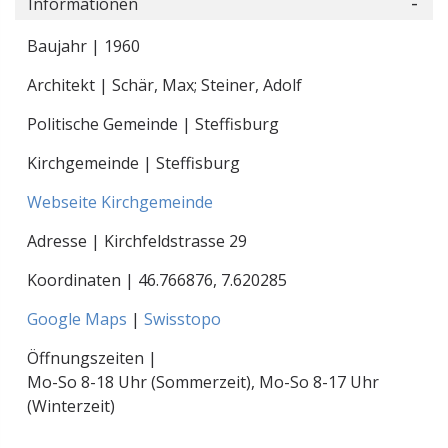
Informationen
Baujahr | 1960
Architekt | Schär, Max; Steiner, Adolf
Politische Gemeinde | Steffisburg
Kirchgemeinde | Steffisburg
Webseite Kirchgemeinde
Adresse | Kirchfeldstrasse 29
Koordinaten |
46.766876
,
7.620285
Google Maps
|
Swisstopo
Öffnungszeiten |
Mo-So 8-18 Uhr (Sommerzeit), Mo-So 8-17 Uhr
(Winterzeit)