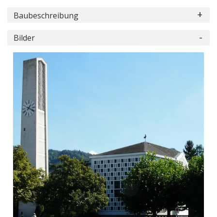
Baubeschreibung
Bilder