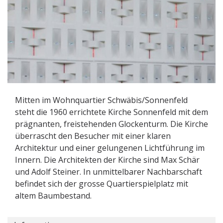
Mitten im Wohnquartier Schwäbis/Sonnenfeld
steht die 1960 errichtete Kirche Sonnenfeld mit dem
prägnanten, freistehenden Glockenturm. Die Kirche
überrascht den Besucher mit einer klaren
Architektur und einer gelungenen Lichtführung im
Innern. Die Architekten der Kirche sind Max Schär
und Adolf Steiner. In unmittelbarer Nachbarschaft
befindet sich der grosse Quartierspielplatz mit
altem Baumbestand.