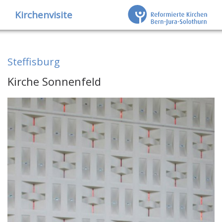
Kirchenvisite
Steffisburg
Kirche Sonnenfeld