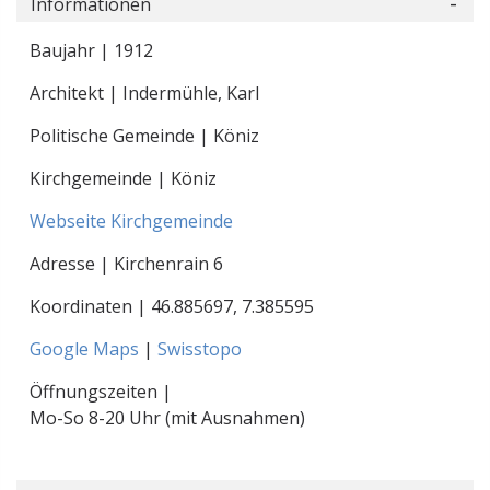
Informationen
Baujahr | 1912
Architekt | Indermühle, Karl
Politische Gemeinde | Köniz
Kirchgemeinde | Köniz
Webseite Kirchgemeinde
Adresse | Kirchenrain 6
Koordinaten |
46.885697
,
7.385595
Google Maps
|
Swisstopo
Öffnungszeiten |
Mo-So 8-20 Uhr (mit Ausnahmen)