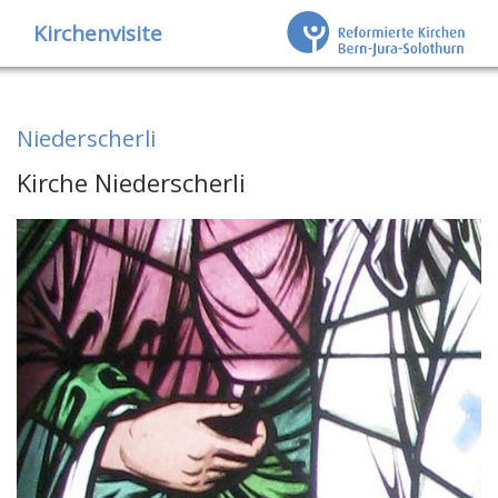
Kirchenvisite
Niederscherli
Kirche Niederscherli