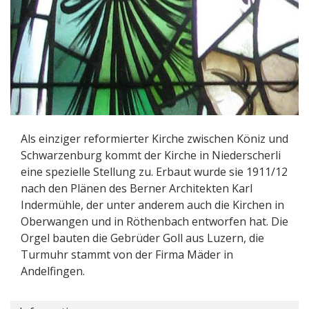
Als einziger reformierter Kirche zwischen Köniz und
Schwarzenburg kommt der Kirche in Niederscherli
eine spezielle Stellung zu. Erbaut wurde sie 1911/12
nach den Plänen des Berner Architekten Karl
Indermühle, der unter anderem auch die Kirchen in
Oberwangen und in Röthenbach entworfen hat. Die
Orgel bauten die Gebrüder Goll aus Luzern, die
Turmuhr stammt von der Firma Mäder in
Andelfingen.