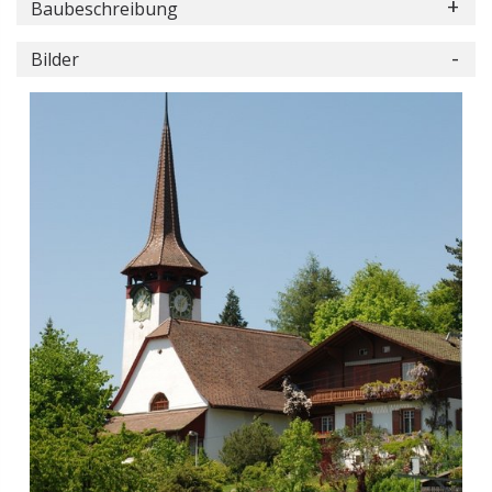
Baubeschreibung
Bilder