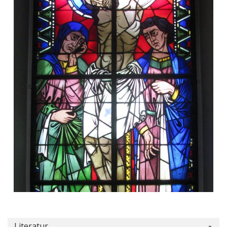
Literatur