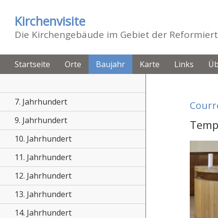
Kirchenvisite
Die Kirchengebäude im Gebiet der Reformiert
Startseite
Orte
Baujahr
Karte
Links
Üb
7. Jahrhundert
Courr
9. Jahrhundert
Temp
10. Jahrhundert
11. Jahrhundert
12. Jahrhundert
13. Jahrhundert
14. Jahrhundert