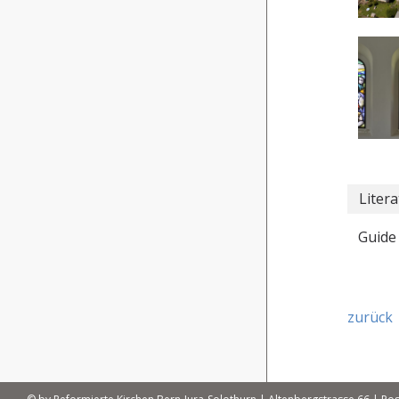
Litera
Guide 
zurück