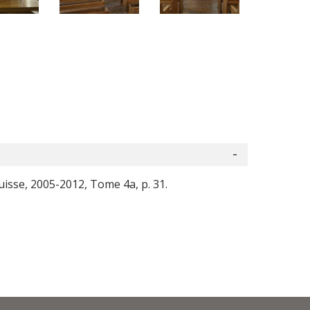
Suisse, 2005-2012, Tome 4a, p. 31.