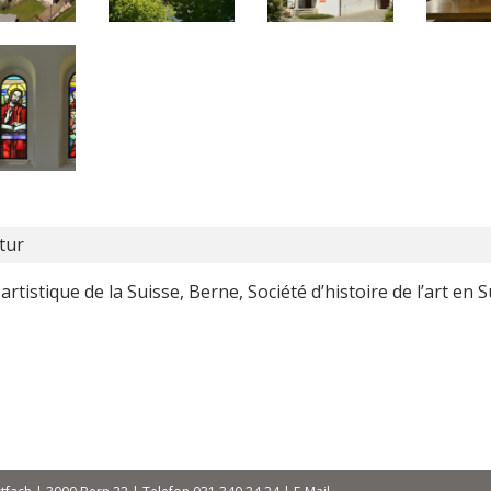
tur
artistique de la Suisse, Berne, Société d’histoire de l’art en 