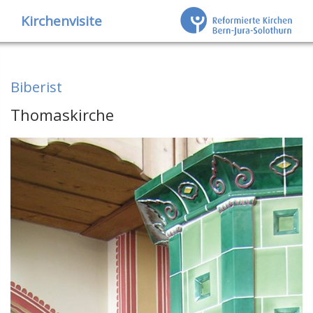
Kirchenvisite
Biberist
Thomaskirche