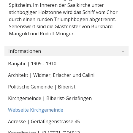
Spitzhelm. Im Inneren der Saalkirche unter
stichbogiger Holztonne wird das Schiff vom Chor
durch einen runden Triumphbogen abgetrennt.
Sehenswert sind die Glasfenster von Burkhard
Mangold und Rudolf Münger.
Informationen
Baujahr | 1909 - 1910
Architekt | Widmer, Erlacher und Calini
Politische Gemeinde | Biberist
Kirchgemeinde | Biberist-Gerlafingen
Webseite Kirchgemeinde
Adresse | Gerlafingenstrasse 45