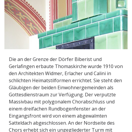
Die an der Grenze der Dörfer Biberist und
Gerlafingen erbaute Thomaskirche wurde 1910 von
den Architekten Widmer, Erlacher und Calini in
schlichten Heimatstilformen errichtet. Sie steht den
Gläubigen der beiden Einwohnergemeinden als
Gottesdienstraum zur Verfügung. Der verputzte
Massivbau mit polygonalem Chorabschluss und
einem dreifachen Rundbogenfenster an der
Eingangsfront wird von einem abgewalmten
Satteldach abgeschlossen. An der Nordseite des
Chors erhebt sich ein ungegliederter Turm mit