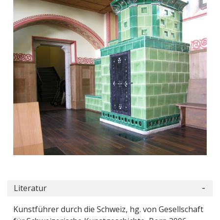
Literatur
Kunstführer durch die Schweiz, hg. von Gesellschaft