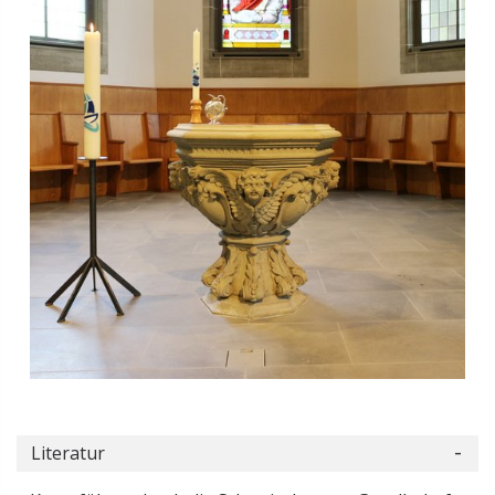
Literatur