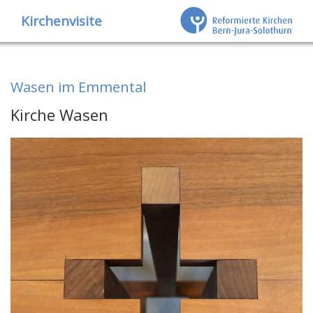
Kirchenvisite
Wasen im Emmental
Kirche Wasen