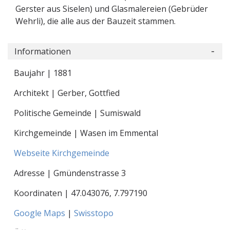
Gerster aus Siselen) und Glasmalereien (Gebrüder
Wehrli), die alle aus der Bauzeit stammen.
Informationen
Baujahr | 1881
Architekt | Gerber, Gottfied
Politische Gemeinde | Sumiswald
Kirchgemeinde | Wasen im Emmental
Webseite Kirchgemeinde
Adresse | Gmündenstrasse 3
Koordinaten |
47.043076
,
7.797190
Google Maps
|
Swisstopo