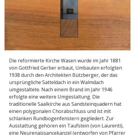
Die reformierte Kirche Wasen wurde im Jahr 1881
von Gottfried Gerber erbaut, Umbauten erfolgten
1938 durch den Architekten Bützberger, der das
ursprüngliche Satteldach in ein Walmdach
umgestaltete. Nach einem Brand im Jahr 1946
erfolgte eine weitere Umgestaltung. Die
traditionelle Saalkirche aus Sandsteinquadern hat
einen polygonalen Chorabschluss und ist mit
schlanken Rundbogenfenstern gegliedert. Zur
Ausstattung gehören ein Taufstein (von Laurenti),
eine Neurenaissancekanzel (entworfen von Pfarrer