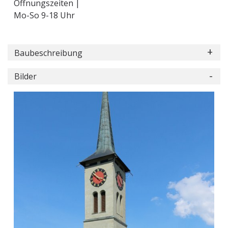
Öffnungszeiten |
Mo-So 9-18 Uhr
Baubeschreibung
Bilder