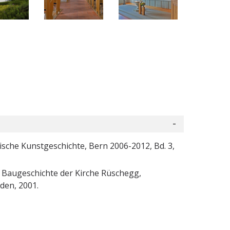
ische Kunstgeschichte, Bern 2006-2012, Bd. 3,
ur Baugeschichte der Kirche Rüschegg,
den, 2001.