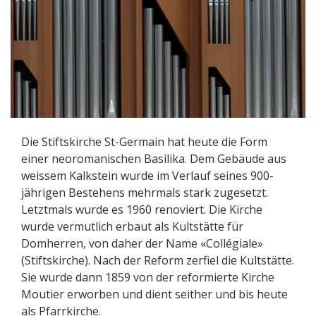
Die Stiftskirche St-Germain hat heute die Form
einer neoromanischen Basilika. Dem Gebäude aus
weissem Kalkstein wurde im Verlauf seines 900-
jährigen Bestehens mehrmals stark zugesetzt.
Letztmals wurde es 1960 renoviert. Die Kirche
wurde vermutlich erbaut als Kultstätte für
Domherren, von daher der Name «Collégiale»
(Stiftskirche). Nach der Reform zerfiel die Kultstätte.
Sie wurde dann 1859 von der reformierte Kirche
Moutier erworben und dient seither und bis heute
als Pfarrkirche.