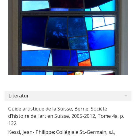
Literatur
Guide artistique de la Suisse, Berne, Société
d’histoire de l’art en Suisse, 2005-2012, Tome 4a, p.
132.
Kessi, Jean- Philippe: Collégiale St.-Germain, s.l.,