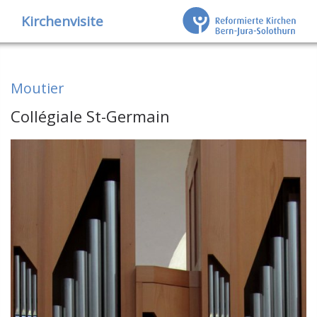
Kirchenvisite
Moutier
Collégiale St-Germain