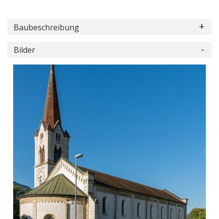
Baubeschreibung
Bilder