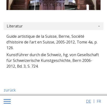
Literatur
Guide artistique de la Suisse, Berne, Société
d’histoire de l’art en Suisse, 2005-2012, Tome 4a, p.
126.
Kunstführer durch die Schweiz, hg. von Gesellschaft
für Schweizerische Kunstgeschichte, Bern 2006-
2012, Bd. 3, S. 724.
zurück
DE
FR