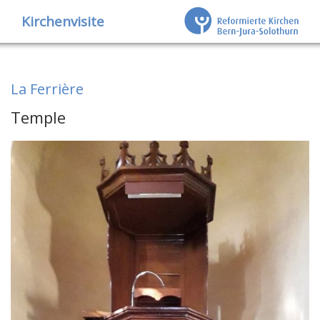
Kirchenvisite
La Ferrière
Temple