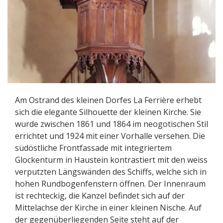
Am Ostrand des kleinen Dorfes La Ferrière erhebt
sich die elegante Silhouette der kleinen Kirche. Sie
wurde zwischen 1861 und 1864 im neogotischen Stil
errichtet und 1924 mit einer Vorhalle versehen. Die
südöstliche Frontfassade mit integriertem
Glockenturm in Haustein kontrastiert mit den weiss
verputzten Längswänden des Schiffs, welche sich in
hohen Rundbogenfenstern öffnen. Der Innenraum
ist rechteckig, die Kanzel befindet sich auf der
Mittelachse der Kirche in einer kleinen Nische. Auf
der gegenüberliegenden Seite steht auf der