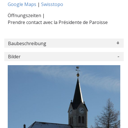
Google Maps
|
Swisstopo
Öffnungszeiten |
Prendre contact avec la Présidente de Paroisse
Baubeschreibung
Bilder