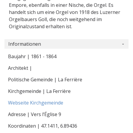
Empore, ebenfalls in einer Nische, die Orgel. Es
handelt sich um eine Orgel von 1918 des Luzerner
Orgelbauers Goll, die noch weitgehend im
Originalzustand erhalten ist.
Informationen
Baujahr | 1861 - 1864
Architekt |
Politische Gemeinde | La Ferrière
Kirchgemeinde | La Ferrière
Webseite Kirchgemeinde
Adresse | Vers l’Église 9
Koordinaten |
47.1411
,
6.89436