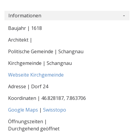
Informationen
Baujahr | 1618
Architekt |
Politische Gemeinde | Schangnau
Kirchgemeinde | Schangnau
Webseite Kirchgemeinde
Adresse | Dorf 24
Koordinaten |
46.828187
,
7.863706
Google Maps
|
Swisstopo
Öffnungszeiten |
Durchgehend geöffnet