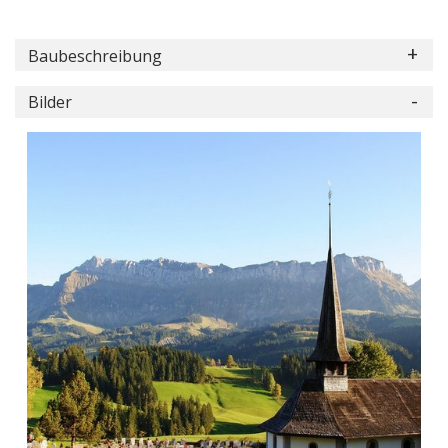
Baubeschreibung
Bilder