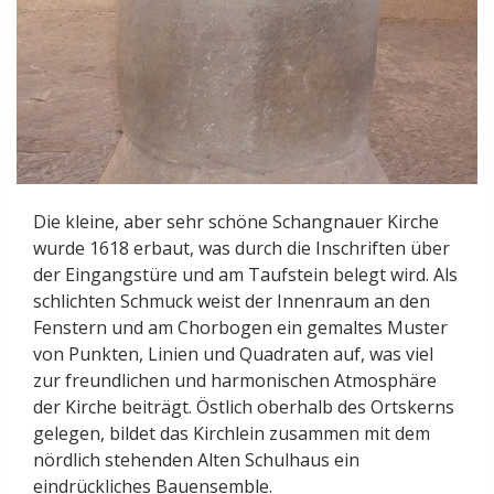
Die kleine, aber sehr schöne Schangnauer Kirche
wurde 1618 erbaut, was durch die Inschriften über
der Eingangstüre und am Taufstein belegt wird. Als
schlichten Schmuck weist der Innenraum an den
Fenstern und am Chorbogen ein gemaltes Muster
von Punkten, Linien und Quadraten auf, was viel
zur freundlichen und harmonischen Atmosphäre
der Kirche beiträgt. Östlich oberhalb des Ortskerns
gelegen, bildet das Kirchlein zusammen mit dem
nördlich stehenden Alten Schulhaus ein
eindrückliches Bauensemble.