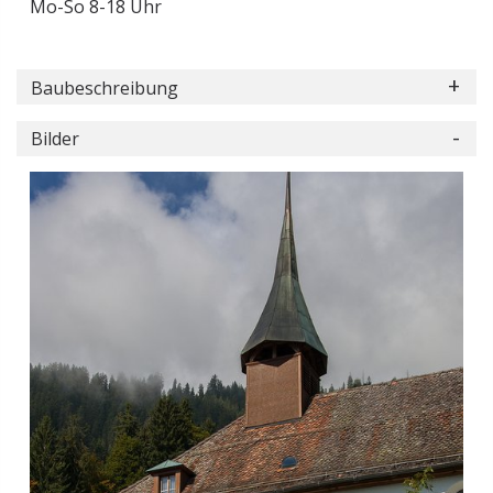
Mo-So 8-18 Uhr
Baubeschreibung
Bilder