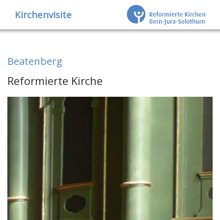
Kirchenvisite
Beatenberg
Reformierte Kirche