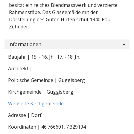
besitzt ein reiches Blendmasswerk und verzierte
Rahmenstäbe. Das Glasgemälde mit der
Darstellung des Guten Hirten schuf 1940 Paul
Zehnder.
Informationen
Baujahr | 15. - 16. Jh., 17. - 18. Jh.
Architekt |
Politische Gemeinde | Guggisberg
Kirchgemeinde | Guggisberg
Webseite Kirchgemeinde
Adresse | Dorf
Koordinaten |
46.766601
,
7.329194