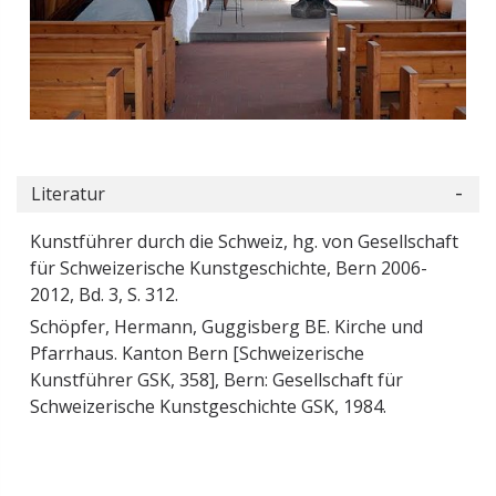
Literatur
Kunstführer durch die Schweiz, hg. von Gesellschaft
für Schweizerische Kunstgeschichte, Bern 2006-
2012, Bd. 3, S. 312.
Schöpfer, Hermann, Guggisberg BE. Kirche und
Pfarrhaus. Kanton Bern [Schweizerische
Kunstführer GSK, 358], Bern: Gesellschaft für
Schweizerische Kunstgeschichte GSK, 1984.