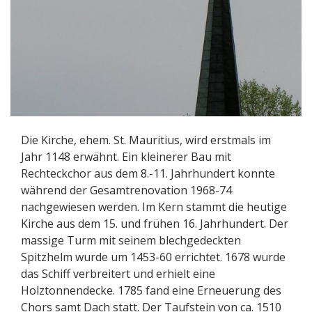
Die Kirche, ehem. St. Mauritius, wird erstmals im
Jahr 1148 erwähnt. Ein kleinerer Bau mit
Rechteckchor aus dem 8.-11. Jahrhundert konnte
während der Gesamtrenovation 1968-74
nachgewiesen werden. Im Kern stammt die heutige
Kirche aus dem 15. und frühen 16. Jahrhundert. Der
massige Turm mit seinem blechgedeckten
Spitzhelm wurde um 1453-60 errichtet. 1678 wurde
das Schiff verbreitert und erhielt eine
Holztonnendecke. 1785 fand eine Erneuerung des
Chors samt Dach statt. Der Taufstein von ca. 1510