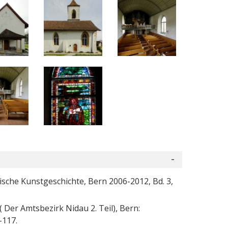
ische Kunstgeschichte, Bern 2006-2012, Bd. 3,
Der Amtsbezirk Nidau 2. Teil), Bern:
-117.