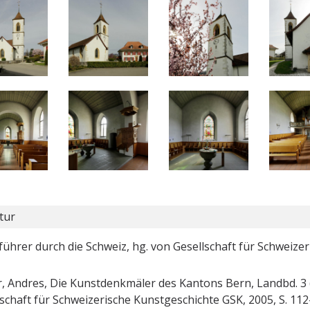
tur
ührer durch die Schweiz, hg. von Gesellschaft für Schweizer
, Andres, Die Kunstdenkmäler des Kantons Bern, Landbd. 3 ( 
schaft für Schweizerische Kunstgeschichte GSK, 2005, S. 112