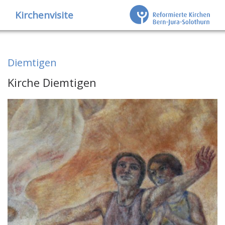
Kirchenvisite
Diemtigen
Kirche Diemtigen