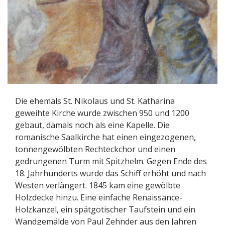
Die ehemals St. Nikolaus und St. Katharina
geweihte Kirche wurde zwischen 950 und 1200
gebaut, damals noch als eine Kapelle. Die
romanische Saalkirche hat einen eingezogenen,
tonnengewölbten Rechteckchor und einen
gedrungenen Turm mit Spitzhelm. Gegen Ende des
18. Jahrhunderts wurde das Schiff erhöht und nach
Westen verlängert. 1845 kam eine gewölbte
Holzdecke hinzu. Eine einfache Renaissance-
Holzkanzel, ein spätgotischer Taufstein und ein
Wandgemälde von Paul Zehnder aus den Jahren