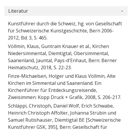
Literatur
Kunstführer durch die Schweiz, hg. von Gesellschaft
für Schweizerische Kunstgeschichte, Bern 2006-
2012, Bd. 3, S. 465.
Völlmin, Klaus, Guntram Knauer et al., Kirchen
Niedersimmental, Diemtigtal, Obersimmental,
Saanenland, Jauntal, Pays-d'Enhaut, Bern: Berner
Heimatschutz, 2018, S. 22-23.
Finze-Michaelsen, Holger und Klaus Völlmin, Alte
Kirchen im Simmental und Saanenland. Ein
Kirchenführer für Entdeckungsreisende,
Zweisimmen: Kopp Druck + Grafik, 2008, S. 206-217.
Schläppi, Christoph, Daniel Wolf, Erich Schwabe,
Heinrich Christoph Affolter, Johanna Strübin und
Samuel Rutishauser, Diemtigtal BE [Schweizerische
Kunstführer GSK, 395], Bern: Gesellschaft für