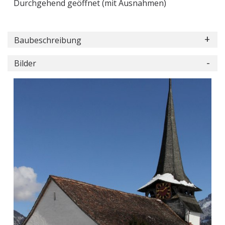
Durchgehend geöffnet (mit Ausnahmen)
Baubeschreibung
Bilder